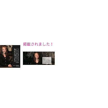
4F
掲載されました！