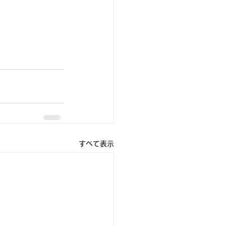
すべて表示