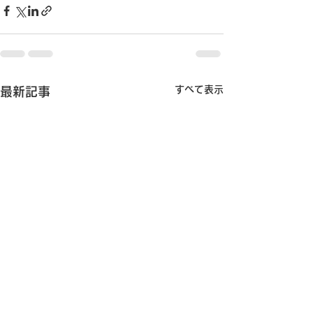
すべて表示
最新記事