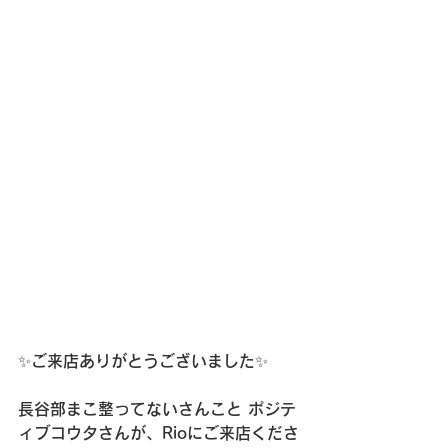
✨ご来店ありがとうございました✨
長谷部まこ整ってないさんこと ポジテ
ィブコウタさんが、Rioにご来店くださ