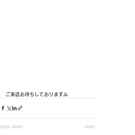
ご来店お待ちしております🙇