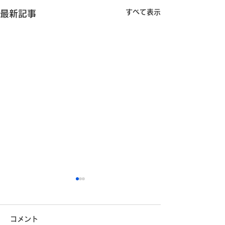
すべて表示
最新記事
コメント