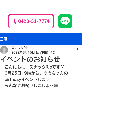
0428-51-7774
記事
スナックRio
2022年6月15日
読了時間: 1分
イベントのお知らせ
こんにちは！スナックRioです🤗
6月25日19時から、ゆうちゃんの
birthdayイベントします！
みんなでお祝いしましょ〜😆
🎉