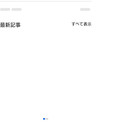
すべて表示
最新記事